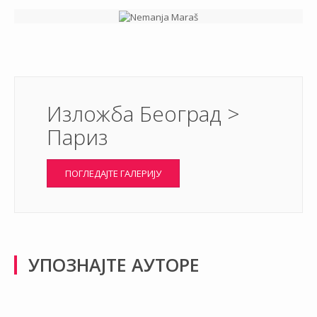
Изложба Београд >
Париз
ПОГЛЕДАЈТЕ ГАЛЕРИЈУ
УПОЗНАЈТЕ АУТОРЕ