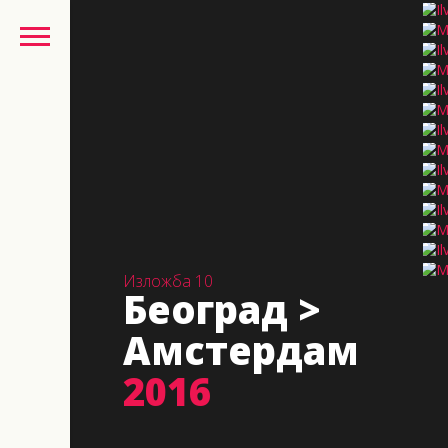
Изложба 10
Београд >
Амстердам
2016