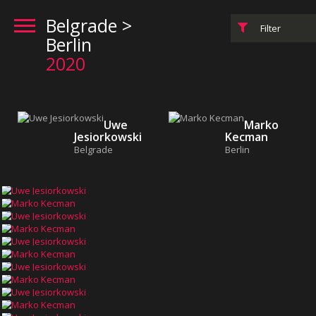
Belgrade >
Filter
Berlin
2020
Uwe
Marko
Jesiorkowski
Kecman
Belgrade
Berlin